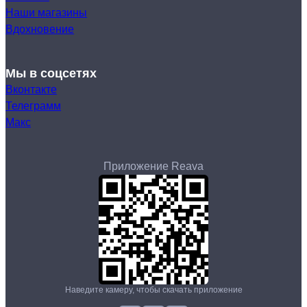
Наши магазины
Вдохновение
Мы в соцсетях
Вконтакте
Телеграмм
Макс
Приложение Reava
Наведите камеру, чтобы скачать приложение