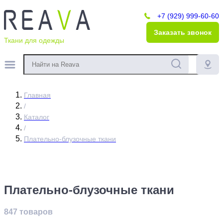
+7 (929) 999-60-60
Заказать звонок
Ткани для одежды
Главная
/
Каталог
/
Плательно-блузочные ткани
Плательно-блузочные ткани
847 товаров