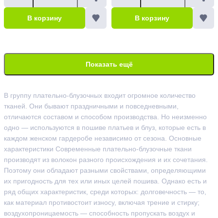
В корзину
В корзину
Показать ещё
В группу плательно-блузочных входит огромное количество
тканей. Они бывают праздничными и повседневными,
отличаются составом и способом производства. Но неизменно
одно — используются в пошиве платьев и блуз, которые есть в
каждом женском гардеробе независимо от сезона. Основные
характеристики Современные плательно-блузочные ткани
производят из волокон разного происхождения и их сочетания.
Поэтому они обладают разными свойствами, определяющими
их пригодность для тех или иных целей пошива. Однако есть и
ряд общих характеристик, среди которых: долговечность — то,
как материал противостоит износу, включая трение и стирку;
воздухопроницаемость — способность пропускать воздух и