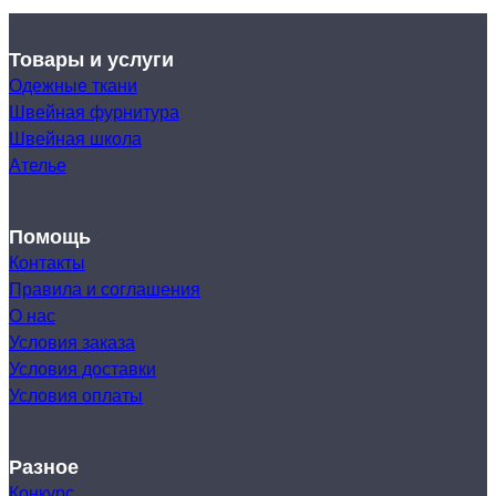
Товары и услуги
Одежные ткани
Швейная фурнитура
Швейная школа
Ателье
Помощь
Контакты
Правила и соглашения
О нас
Условия заказа
Условия доставки
Условия оплаты
Разное
Конкурс