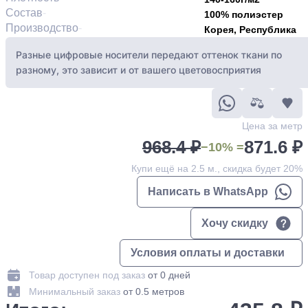
Состав
100% полиэстер
Производство
Корея, Республика
Разные цифровые носители передают оттенок ткани по
разному, это зависит и от вашего цветовосприятия
Цена за метр
968.4 ₽
871.6 ₽
−10% =
Купи ещё на 2.5 м., скидка будет 20%
Написать в WhatsApp
Хочу скидку
Условия оплаты и доставки
Товар доступен под заказ
от 0 дней
Минимальный заказ
от 0.5 метров