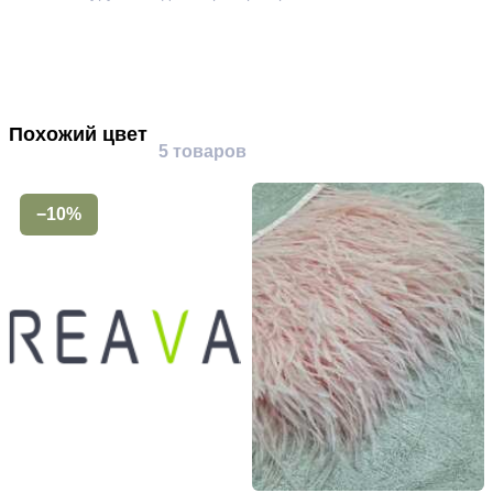
Похожий цвет
5 товаров
−10%