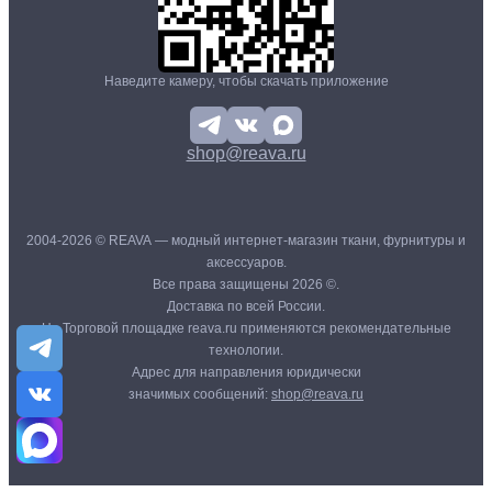
Наведите камеру, чтобы скачать приложение
shop@reava.ru
2004-2026 © REAVA — модный интернет-магазин ткани, фурнитуры и
аксессуаров.
Все права защищены 2026 ©.
Доставка по всей России.
На Торговой площадке reava.ru применяются рекомендательные
технологии.
Адрес для направления юридически
значимых сообщений:
shop@reava.ru