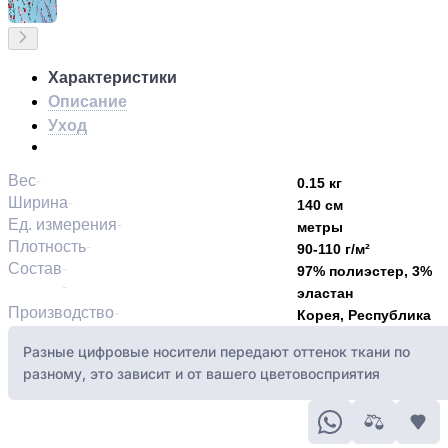
Характеристики
Описание
Уход
Вес
0.15 кг
Ширина
140 см
Ед. измерения
метры
Плотность
90-110 г/м²
Состав
97% полиэстер, 3%
эластан
Производство
Корея, Республика
Разные цифровые носители передают оттенок ткани по
разному, это зависит и от вашего цветовосприятия