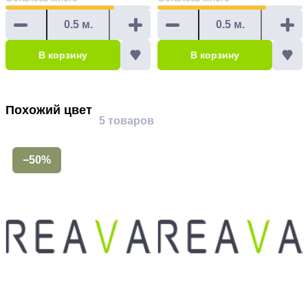
В корзину
В корзину
Похожий цвет
5 товаров
−50%