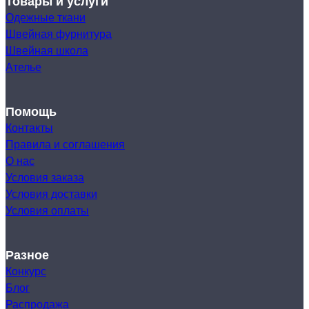
Товары и услуги
Одежные ткани
Швейная фурнитура
Швейная школа
Ателье
Помощь
Контакты
Правила и соглашения
О нас
Условия заказа
Условия доставки
Условия оплаты
Разное
Конкурс
Блог
Распродажа