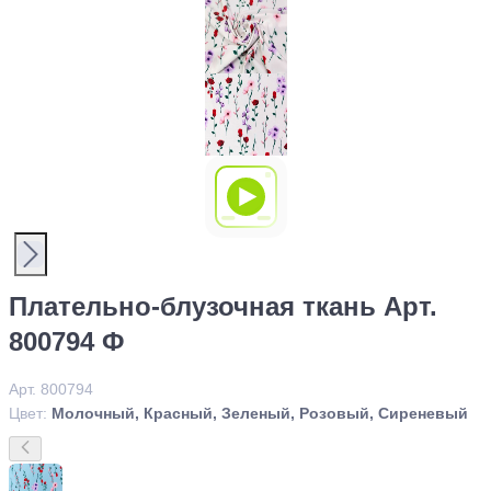
Плательно-блузочная ткань Арт.
800794 Ф
Арт. 800794
Цвет:
Молочный, Красный, Зеленый, Розовый, Сиреневый