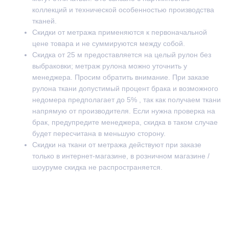
коллекций и технической особенностью производства
тканей.
Скидки от метража применяются к первоначальной
цене товара и не суммируются между собой.
Скидка от 25 м предоставляется на целый рулон без
выбраковки; метраж рулона можно уточнить у
менеджера. Просим обратить внимание. При заказе
рулона ткани допустимый процент брака и возможного
недомера предполагает до 5% , так как получаем ткани
напрямую от производителя. Если нужна проверка на
брак, предупредите менеджера, скидка в таком случае
будет пересчитана в меньшую сторону.
Скидки на ткани от метража действуют при заказе
только в интернет-магазине, в розничном магазине /
шоуруме скидка не распространяется.