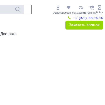
Войти
Адреса
Избранное
Сравнить
Корзина
+7 (929) 999-60-60
Заказать звонок
 Доставка