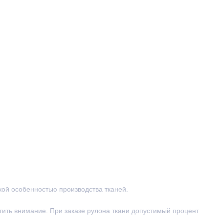
ской особенностью производства тканей.
тить внимание. При заказе рулона ткани допустимый процент