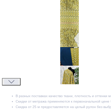
В разных поставках качество ткани, плотность и оттенки 
Скидки от метража применяются к первоначальной цене 
Скидка от 25 м предоставляется на целый рулон без выб