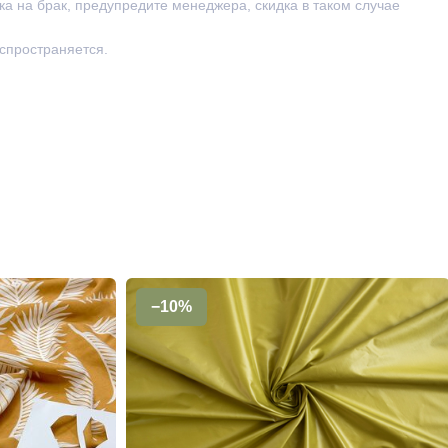
ка на брак, предупредите менеджера, скидка в таком случае
аспространяется.
−10%