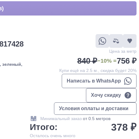
в)
817428
Цена за метр
840 ₽
756 ₽
−10% =
, зеленый,
Купи ещё на 2.5 м., скидка будет 20%
Написать в WhatsApp
Хочу скидку
Условия оплаты и доставки
Минимальный заказ
от 0.5 метров
378 ₽
Итого:
Осталось
очень много