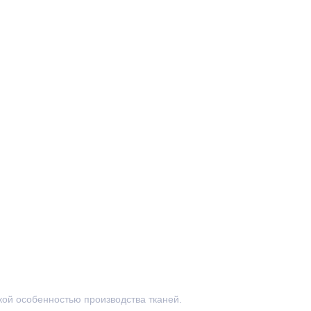
ской особенностью производства тканей.