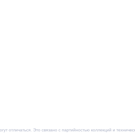
могут отличаться. Это связано с партийностью коллекций и техниче