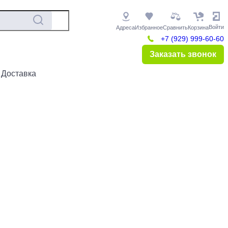
Войти
Адреса
Избранное
Сравнить
Корзина
+7 (929) 999-60-60
Заказать звонок
 Доставка