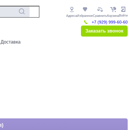
Войти
Адреса
Избранное
Сравнить
Корзина
+7 (929) 999-60-60
Заказать звонок
 Доставка
в)