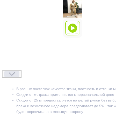
В разных поставках качество ткани, плотность и оттенки 
Скидки от метража применяются к первоначальной цене 
Скидка от 25 м предоставляется на целый рулон без выб
брака и возможного недомера предполагает до 5% , так к
будет пересчитана в меньшую сторону.