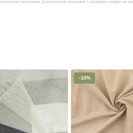
 в интернет-магазине, в розничном магазине / шоуруме скидка не р
−10%