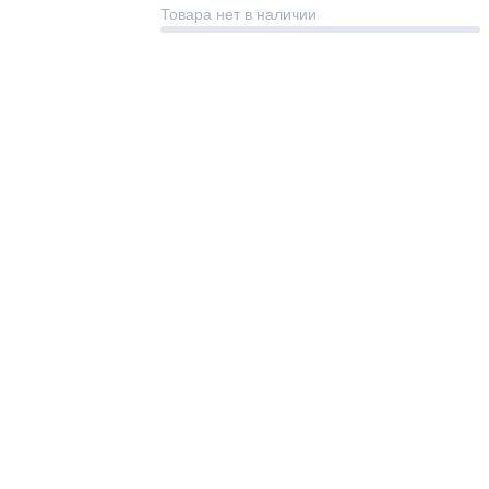
Товара нет в наличии