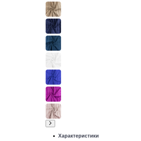
Характеристики