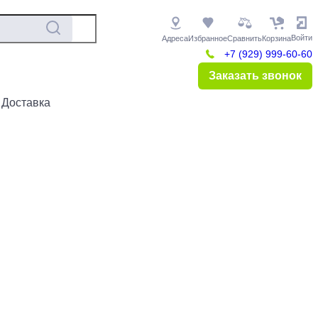
Войти
Адреса
Избранное
Сравнить
Корзина
+7 (929) 999-60-60
Заказать звонок
 Доставка