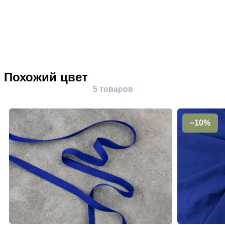
Похожий цвет
5 товаров
−10%