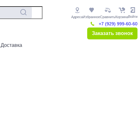
Войти
Адреса
Избранное
Сравнить
Корзина
+7 (929) 999-60-60
Заказать звонок
 Доставка