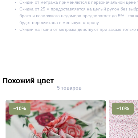
Скидки от метража применяются к первоначальной цене 
Скидка от 25 м предоставляется на целый рулон без выб
брака и возможного недомера предполагает до 5% , так к
будет пересчитана в меньшую сторону.
Скидки на ткани от метража действуют при заказе только
Похожий цвет
5 товаров
−10%
−10%