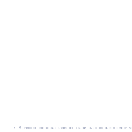
В разных поставках качество ткани, плотность и оттенки 