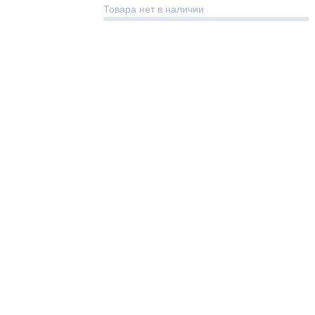
Товара нет в наличии