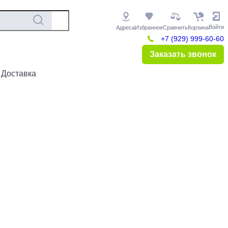
Войти
Адреса
Избранное
Сравнить
Корзина
+7 (929) 999-60-60
Заказать звонок
 Доставка