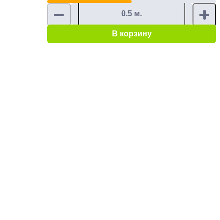
В корзину