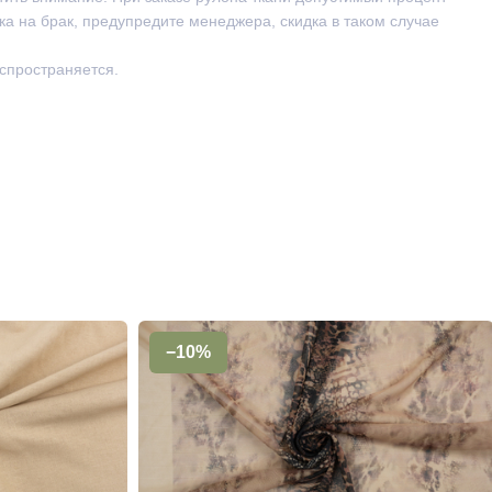
ка на брак, предупредите менеджера, скидка в таком случае
аспространяется.
−10%