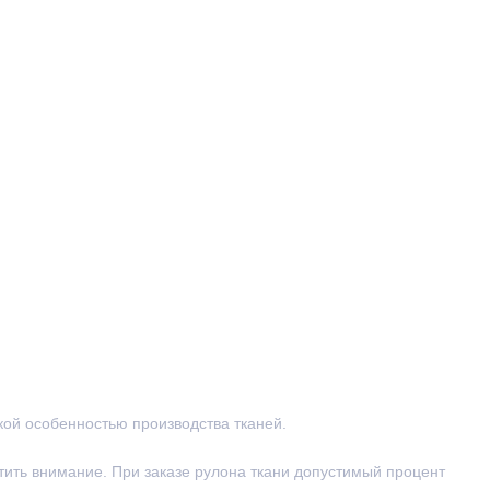
ской особенностью производства тканей.
тить внимание. При заказе рулона ткани допустимый процент