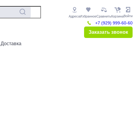
Войти
Адреса
Избранное
Сравнить
Корзина
+7 (929) 999-60-60
Заказать звонок
 Доставка