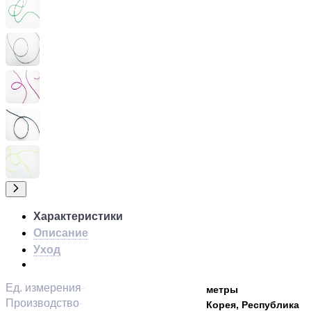
Характеристики
Описание
Уход
Ед. измерения
метры
Производство
Корея, Республика