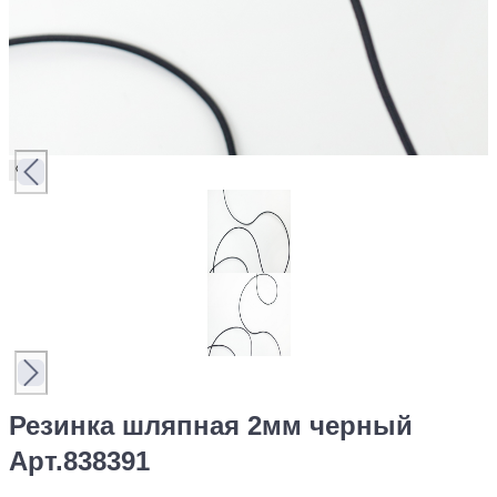
Резинка шляпная 2мм черный
Арт.838391