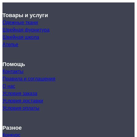
Товары и услуги
Одежные ткани
Швейная фурнитура
Швейная школа
Ателье
Помощь
Контакты
Правила и соглашения
О нас
Условия заказа
Условия доставки
Условия оплаты
Разное
Конкурс