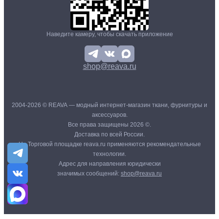
Наведите камеру, чтобы скачать приложение
shop@reava.ru
2004-2026 © REAVA — модный интернет-магазин ткани, фурнитуры и
аксессуаров.
Все права защищены 2026 ©.
Доставка по всей России.
На Торговой площадке reava.ru применяются рекомендательные
технологии.
Адрес для направления юридически
значимых сообщений:
shop@reava.ru