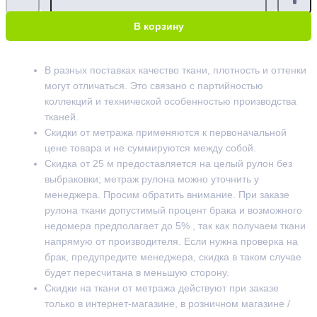
В корзину
В разных поставках качество ткани, плотность и оттенки
могут отличаться. Это связано с партийностью
коллекций и технической особенностью производства
тканей.
Скидки от метража применяются к первоначальной
цене товара и не суммируются между собой.
Скидка от 25 м предоставляется на целый рулон без
выбраковки; метраж рулона можно уточнить у
менеджера. Просим обратить внимание. При заказе
рулона ткани допустимый процент брака и возможного
недомера предполагает до 5% , так как получаем ткани
напрямую от производителя. Если нужна проверка на
брак, предупредите менеджера, скидка в таком случае
будет пересчитана в меньшую сторону.
Скидки на ткани от метража действуют при заказе
только в интернет-магазине, в розничном магазине /