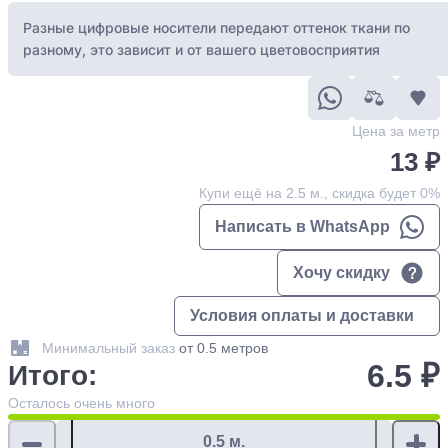
Разные цифровые носители передают оттенок ткани по
разному, это зависит и от вашего цветовосприятия
Цена за метр
13 ₽
Купи ещё на 2.5 м., скидка будет 0%
Написать в WhatsApp
Хочу скидку
Условия оплаты и доставки
Минимальный заказ
от 0.5 метров
6.5 ₽
Итого:
Осталось
очень много