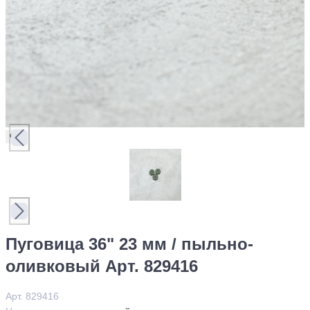
Пуговица 36" 23 мм / пыльно-
оливковый Арт. 829416
Арт. 829416