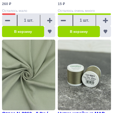
260 ₽
15 ₽
Осталось
мало
Осталось
очень много
В корзину
В корзину