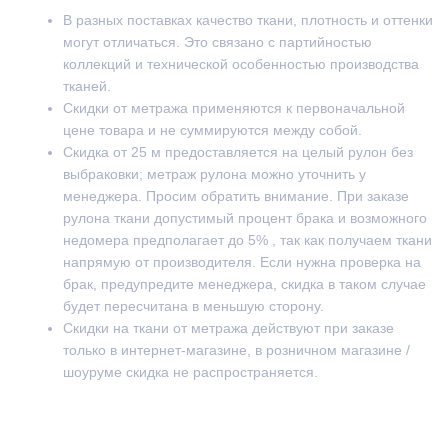
В разных поставках качество ткани, плотность и оттенки
могут отличаться. Это связано с партийностью
коллекций и технической особенностью производства
тканей.
Скидки от метража применяются к первоначальной
цене товара и не суммируются между собой.
Скидка от 25 м предоставляется на целый рулон без
выбраковки; метраж рулона можно уточнить у
менеджера. Просим обратить внимание. При заказе
рулона ткани допустимый процент брака и возможного
недомера предполагает до 5% , так как получаем ткани
напрямую от производителя. Если нужна проверка на
брак, предупредите менеджера, скидка в таком случае
будет пересчитана в меньшую сторону.
Скидки на ткани от метража действуют при заказе
только в интернет-магазине, в розничном магазине /
шоуруме скидка не распространяется.