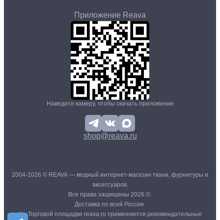
Приложение Reava
Наведите камеру, чтобы скачать приложение
shop@reava.ru
2004-2026 © REAVA — модный интернет-магазин ткани, фурнитуры и
аксессуаров.
Все права защищены 2026 ©.
Доставка по всей России.
На Торговой площадке reava.ru применяются рекомендательные