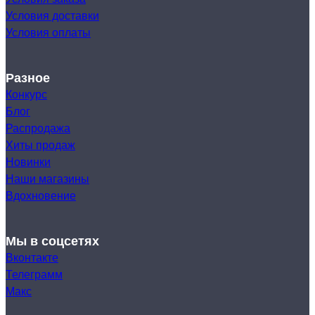
Условия доставки
Условия оплаты
Разное
Конкурс
Блог
Распродажа
Хиты продаж
Новинки
Наши магазины
Вдохновение
Мы в соцсетях
Вконтакте
Телеграмм
Макс