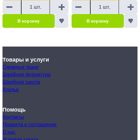
В корзину
В корзину
Товары и услуги
Одежные ткани
Швейная фурнитура
Швейная школа
Ателье
Помощь
Контакты
Правила и соглашения
О нас
Условия заказа