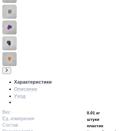
Характеристики
Описание
Уход
Вес
0.01 кг
Ед. измерения
штуки
Состав
пластик