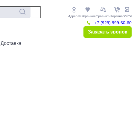
Войти
Адреса
Избранное
Сравнить
Корзина
+7 (929) 999-60-60
Заказать звонок
 Доставка