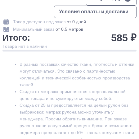
Условия оплаты и доставки
Товар доступен под заказ
от 0 дней
Минимальный заказ
от 0.5 метров
585 ₽
Итого:
Товара нет в наличии
В разных поставках качество ткани, плотность и оттенки
могут отличаться. Это связано с партийностью
коллекций и технической особенностью производства
тканей.
Скидки от метража применяются к первоначальной
цене товара и не суммируются между собой.
Скидка от 25 м предоставляется на целый рулон без
выбраковки; метраж рулона можно уточнить у
менеджера. Просим обратить внимание. При заказе
рулона ткани допустимый процент брака и возможного
недомера предполагает до 5% , так как получаем ткани