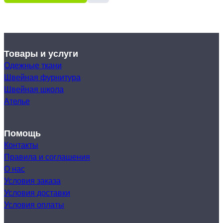
Товары и услуги
Одежные ткани
Швейная фурнитура
Швейная школа
Ателье
Помощь
Контакты
Правила и соглашения
О нас
Условия заказа
Условия доставки
Условия оплаты