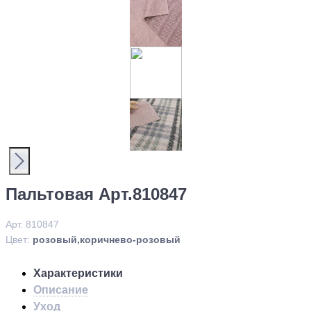
Пальтовая Арт.810847
Арт. 810847
Цвет:
розовый,коричнево-розовый
Характеристики
Описание
Уход