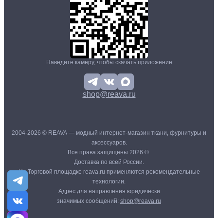
Наведите камеру, чтобы скачать приложение
shop@reava.ru
2004-2026 © REAVA — модный интернет-магазин ткани, фурнитуры и
аксессуаров.
Все права защищены 2026 ©.
Доставка по всей России.
На Торговой площадке reava.ru применяются рекомендательные
технологии.
Адрес для направления юридически
значимых сообщений:
shop@reava.ru