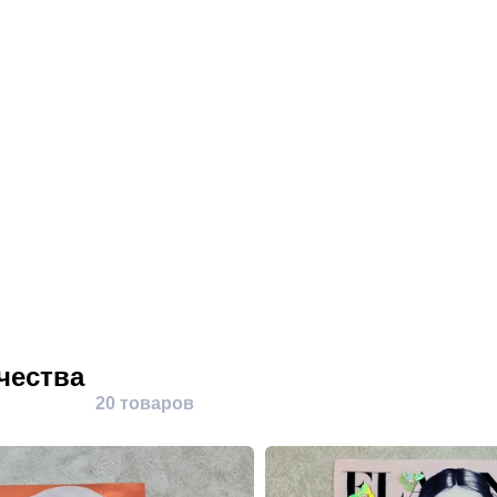
чества
20 товаров