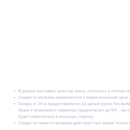
В разных поставках качество ткани, плотность и оттенки 
Скидки от метража применяются к первоначальной цене 
Скидка от 25 м предоставляется на целый рулон без выб
брака и возможного недомера предполагает до 5% , так к
будет пересчитана в меньшую сторону.
Скидки на ткани от метража действуют при заказе только