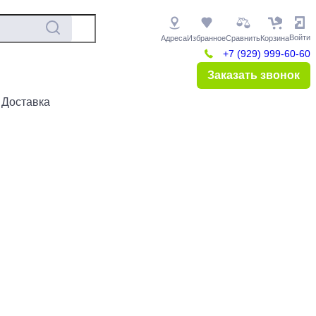
Войти
Адреса
Избранное
Сравнить
Корзина
+7 (929) 999-60-60
Заказать звонок
 Доставка