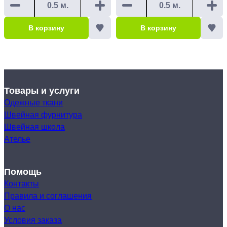
В корзину
В корзину
Товары и услуги
Одежные ткани
Швейная фурнитура
Швейная школа
Ателье
Помощь
Контакты
Правила и соглашения
О нас
Условия заказа