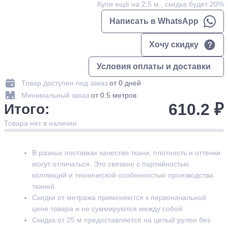
Купи ещё на 2.5 м., скидка будет 20%
Написать в WhatsApp
Хочу скидку
Условия оплаты и доставки
Товар доступен под заказ
от 0 дней
Минимальный заказ
от 0.5 метров
610.2 ₽
Итого:
Товара нет в наличии
В разных поставках качество ткани, плотность и оттенки
могут отличаться. Это связано с партийностью
коллекций и технической особенностью производства
тканей.
Скидки от метража применяются к первоначальной
цене товара и не суммируются между собой.
Скидка от 25 м предоставляется на целый рулон без