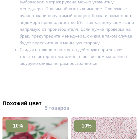
выбраковки; метраж рулона можно уточнить у
менеджера. Просим обратить внимание. При заказе
рулона ткани допустимый процент брака и возможного
недомера предполагает до 5% , так как получаем ткани
напрямую от производителя. Если нужна проверка на
брак, предупредите менеджера, скидка в таком случае
будет пересчитана в меньшую сторону.
Скидки на ткани от метража действуют при заказе
только в интернет-магазине, в розничном магазине /
шоуруме скидка не распространяется.
Похожий цвет
5 товаров
−10%
−10%