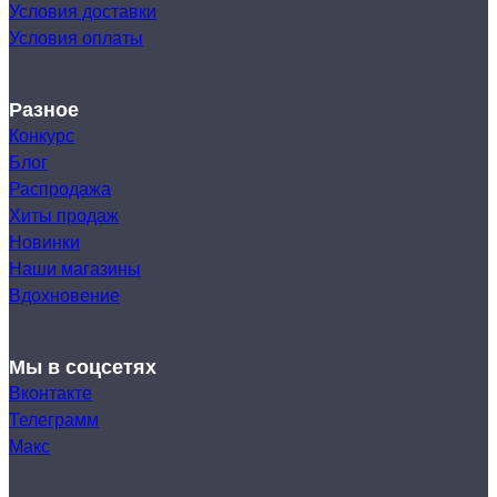
Условия доставки
Условия оплаты
Разное
Конкурс
Блог
Распродажа
Хиты продаж
Новинки
Наши магазины
Вдохновение
Мы в соцсетях
Вконтакте
Телеграмм
Макс