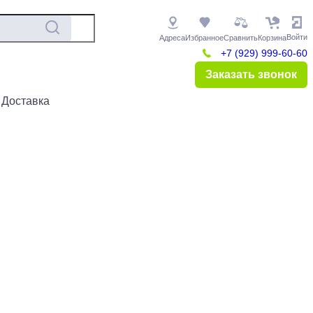
Войти
Адреса
Избранное
Сравнить
Корзина
+7 (929) 999-60-60
Заказать звонок
 Доставка