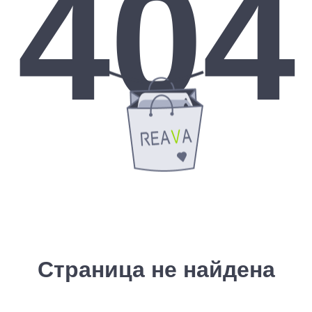
404
Страница не найдена