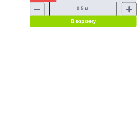
В корзину