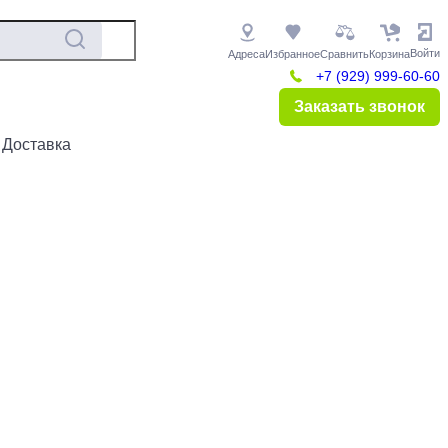
Войти
Адреса
Избранное
Сравнить
Корзина
+7 (929) 999-60-60
Заказать звонок
 Доставка