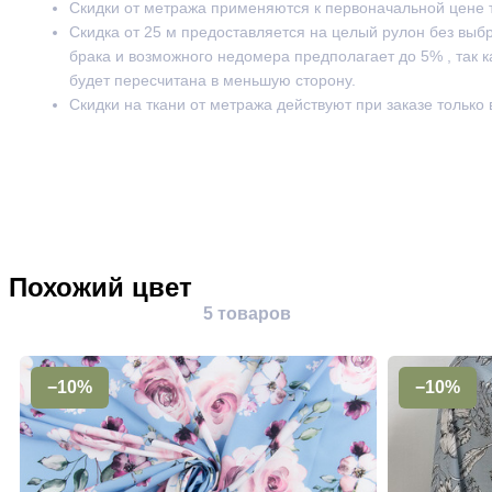
Скидки от метража применяются к первоначальной цене 
Скидка от 25 м предоставляется на целый рулон без выб
брака и возможного недомера предполагает до 5% , так к
будет пересчитана в меньшую сторону.
Скидки на ткани от метража действуют при заказе только
Похожий цвет
5 товаров
−10%
−10%