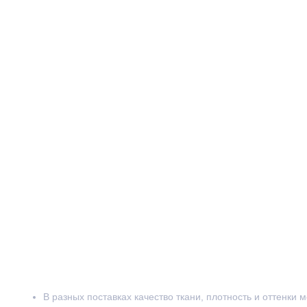
В разных поставках качество ткани, плотность и оттенки 