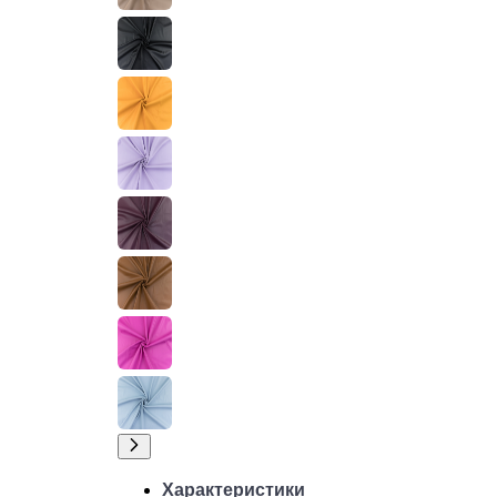
Характеристики