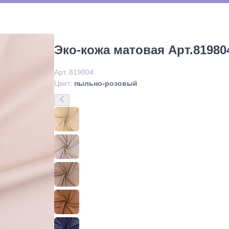
Эко-кожа матовая Арт.81980
Арт. 819804
Цвет:
пыльно-розовый