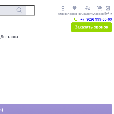
Войти
Адреса
Избранное
Сравнить
Корзина
+7 (929) 999-60-60
Заказать звонок
 Доставка
в)