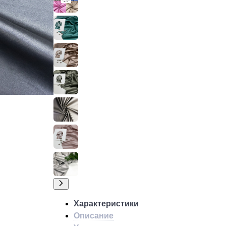
Характеристики
Описание