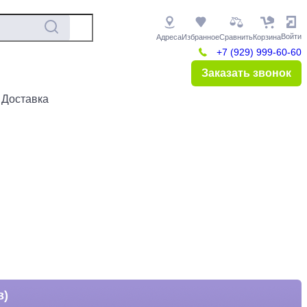
Войти
Адреса
Избранное
Сравнить
Корзина
+7 (929) 999-60-60
Заказать звонок
 Доставка
в)