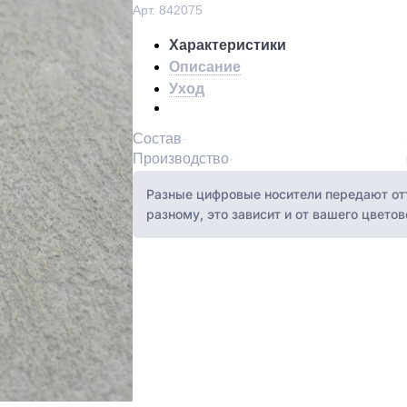
Арт. 842075
Характеристики
Описание
Уход
Состав
Производство
Разные цифровые носители передают отт
разному, это зависит и от вашего цвето