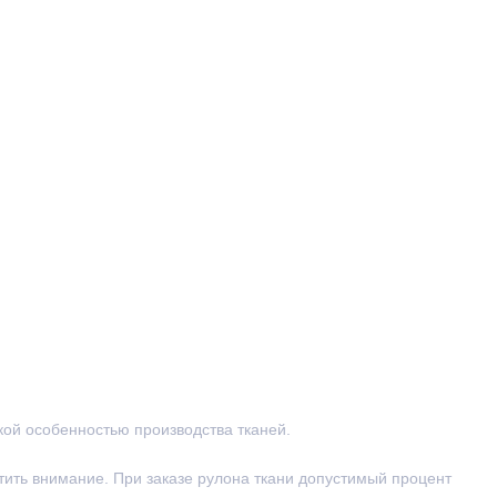
ской особенностью производства тканей.
тить внимание. При заказе рулона ткани допустимый процент