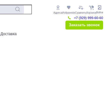
Войти
Адреса
Избранное
Сравнить
Корзина
+7 (929) 999-60-60
Заказать звонок
 Доставка