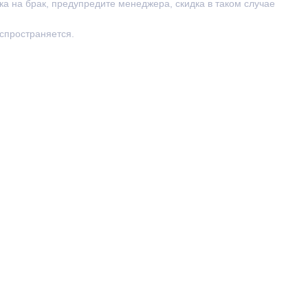
ка на брак, предупредите менеджера, скидка в таком случае
аспространяется.