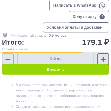
Написать в WhatsApp
Хочу скидку
Условия оплаты и доставки
Минимальный заказ
от 0.5 метров
179.1 ₽
Итого:
Осталось
много
В корзину
В разных поставках качество ткани, плотность и оттенки
могут отличаться. Это связано с партийностью
коллекций и технической особенностью производства
тканей.
Скидки от метража применяются к первоначальной