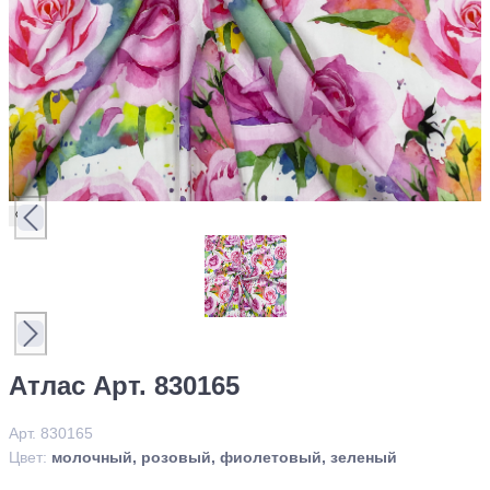
Атлас Арт. 830165
Арт. 830165
Цвет:
молочный, розовый, фиолетовый, зеленый