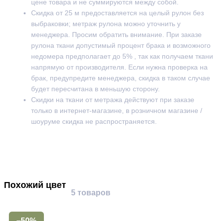
цене товара и не суммируются между собой.
Скидка от 25 м предоставляется на целый рулон без
выбраковки; метраж рулона можно уточнить у
менеджера. Просим обратить внимание. При заказе
рулона ткани допустимый процент брака и возможного
недомера предполагает до 5% , так как получаем ткани
напрямую от производителя. Если нужна проверка на
брак, предупредите менеджера, скидка в таком случае
будет пересчитана в меньшую сторону.
Скидки на ткани от метража действуют при заказе
только в интернет-магазине, в розничном магазине /
шоуруме скидка не распространяется.
Похожий цвет
5 товаров
−50%