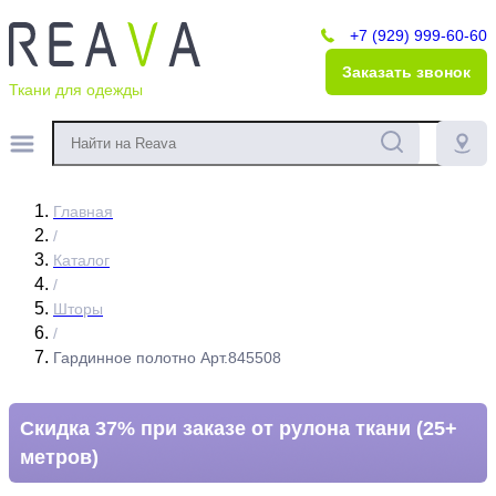
+7 (929) 999-60-60
Заказать звонок
Ткани для одежды
Главная
/
Каталог
/
Шторы
/
Гардинное полотно Арт.845508
Скидка 37% при заказе от рулона ткани (25+
метров)