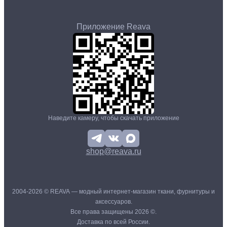
Приложение Reava
Наведите камеру, чтобы скачать приложение
shop@reava.ru
2004-2026 © REAVA — модный интернет-магазин ткани, фурнитуры и
аксессуаров.
Все права защищены 2026 ©.
Доставка по всей России.