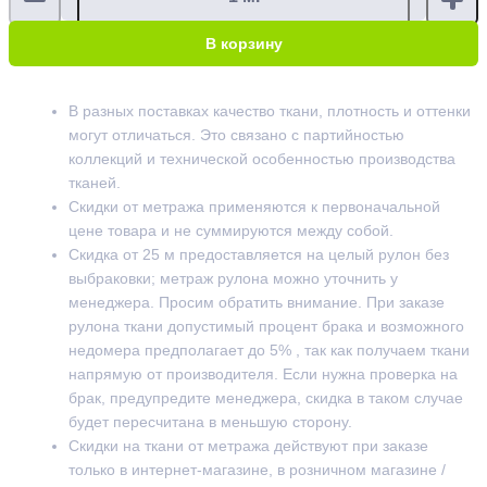
В корзину
В разных поставках качество ткани, плотность и оттенки
могут отличаться. Это связано с партийностью
коллекций и технической особенностью производства
тканей.
Скидки от метража применяются к первоначальной
цене товара и не суммируются между собой.
Скидка от 25 м предоставляется на целый рулон без
выбраковки; метраж рулона можно уточнить у
менеджера. Просим обратить внимание. При заказе
рулона ткани допустимый процент брака и возможного
недомера предполагает до 5% , так как получаем ткани
напрямую от производителя. Если нужна проверка на
брак, предупредите менеджера, скидка в таком случае
будет пересчитана в меньшую сторону.
Скидки на ткани от метража действуют при заказе
только в интернет-магазине, в розничном магазине /