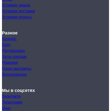
Условия заказа
Условия доставки
Условия оплаты
Разное
Конкурс
Блог
Распродажа
Хиты продаж
Новинки
Наши магазины
Вдохновение
Мы в соцсетях
Вконтакте
Телеграмм
Макс