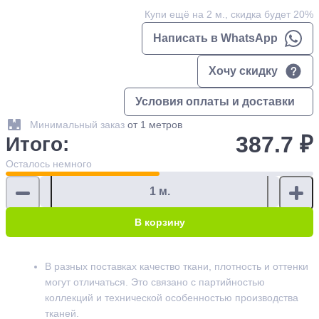
Купи ещё на 2 м., скидка будет 20%
Написать в WhatsApp
Хочу скидку
Условия оплаты и доставки
Минимальный заказ
от 1 метров
387.7 ₽
Итого:
Осталось
немного
В корзину
В разных поставках качество ткани, плотность и оттенки
могут отличаться. Это связано с партийностью
коллекций и технической особенностью производства
тканей.