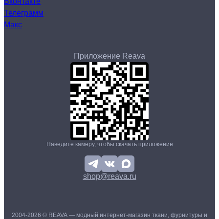
Вконтакте
Телеграмм
Макс
Приложение Reava
Наведите камеру, чтобы скачать приложение
shop@reava.ru
2004-2026 © REAVA — модный интернет-магазин ткани, фурнитуры и