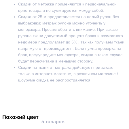
Скидки от метража применяются к первоначальной
цене товара и не суммируются между собой.
Скидка от 25 м предоставляется на целый рулон без
выбраковки; метраж рулона можно уточнить у
менеджера. Просим обратить внимание. При заказе
рулона ткани допустимый процент брака и возможного
недомера предполагает до 5% , так как получаем ткани
напрямую от производителя. Если нужна проверка на
брак, предупредите менеджера, скидка в таком случае
будет пересчитана в меньшую сторону.
Скидки на ткани от метража действуют при заказе
только в интернет-магазине, в розничном магазине /
шоуруме скидка не распространяется.
Похожий цвет
5 товаров