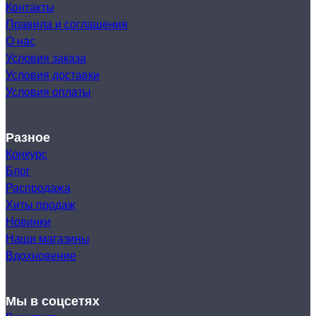
Контакты
Правила и соглашения
О нас
Условия заказа
Условия доставки
Условия оплаты
Разное
Конкурс
Блог
Распродажа
Хиты продаж
Новинки
Наши магазины
Вдохновение
Мы в соцсетях