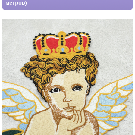
метров)