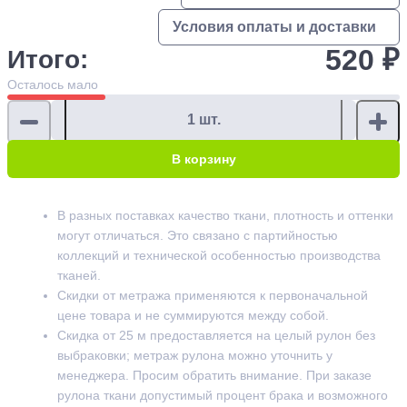
Условия оплаты и доставки
520 ₽
Итого:
Осталось
мало
В корзину
В разных поставках качество ткани, плотность и оттенки
могут отличаться. Это связано с партийностью
коллекций и технической особенностью производства
тканей.
Скидки от метража применяются к первоначальной
цене товара и не суммируются между собой.
Скидка от 25 м предоставляется на целый рулон без
выбраковки; метраж рулона можно уточнить у
менеджера. Просим обратить внимание. При заказе
рулона ткани допустимый процент брака и возможного