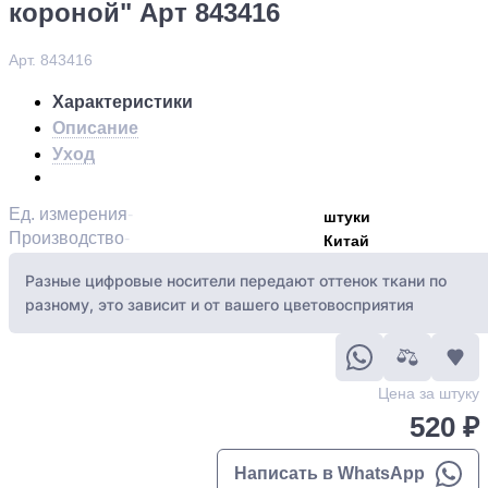
короной" Арт 843416
Арт. 843416
Характеристики
Описание
Уход
Ед. измерения
штуки
Производство
Китай
Разные цифровые носители передают оттенок ткани по
разному, это зависит и от вашего цветовосприятия
Цена за штуку
520 ₽
Написать в WhatsApp