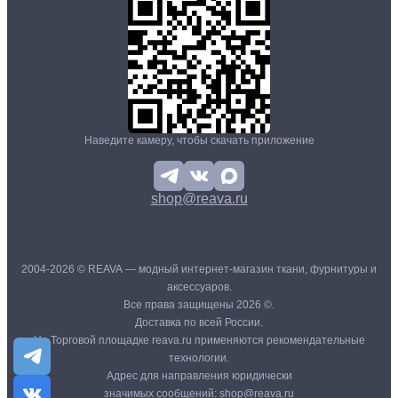
Наведите камеру, чтобы скачать приложение
shop@reava.ru
2004-2026 © REAVA — модный интернет-магазин ткани, фурнитуры и
аксессуаров.
Все права защищены 2026 ©.
Доставка по всей России.
На Торговой площадке reava.ru применяются рекомендательные
технологии.
Адрес для направления юридически
значимых сообщений:
shop@reava.ru