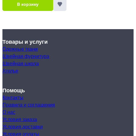
В корзину
Товары и услуги
Одежные ткани
Швейная фурнитура
Швейная школа
Ателье
Помощь
Контакты
Правила и соглашения
О нас
Условия заказа
Условия доставки
Условия оплаты