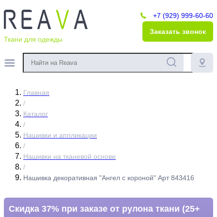
+7 (929) 999-60-60
Заказать звонок
Ткани для одежды
Главная
/
Каталог
/
Нашивки и аппликации
/
Нашивки на тканевой основе
/
Нашивка декоративная "Ангел с короной" Арт 843416
Скидка 37% при заказе от рулона ткани (25+