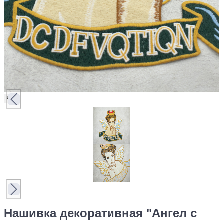
Нашивка декоративная "Ангел с