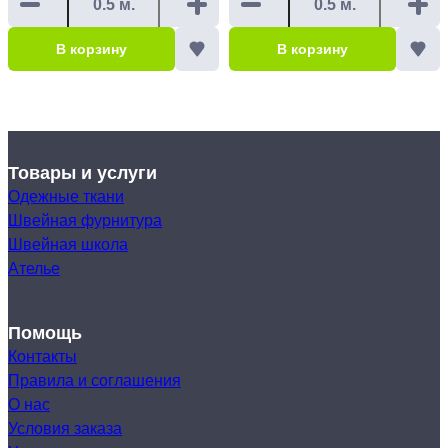
В корзину
В корзину
Товары и услуги
Одежные ткани
Швейная фурнитура
Швейная школа
Ателье
Помощь
Контакты
Правила и соглашения
О нас
Условия заказа