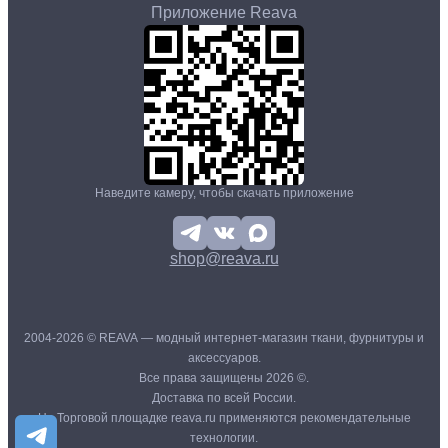
Приложение Reava
Наведите камеру, чтобы скачать приложение
shop@reava.ru
2004-2026 © REAVA — модный интернет-магазин ткани, фурнитуры и
аксессуаров.
Все права защищены 2026 ©.
Доставка по всей России.
На Торговой площадке reava.ru применяются рекомендательные
технологии.