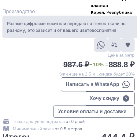
эластан
Производство
Корея, Республика
Разные цифровые носители передают оттенок ткани по
разному, это зависит и от вашего цветовосприятия
Цена за метр
987.6 ₽
888.8 ₽
−10% =
Купи ещё на 2.5 м., скидка будет 20%
Написать в WhatsApp
Хочу скидку
Условия оплаты и доставки
Товар доступен под заказ
от 0 дней
Минимальный заказ
от 0.5 метров