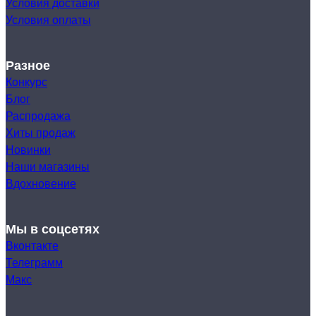
Условия доставки
Условия оплаты
Разное
Конкурс
Блог
Распродажа
Хиты продаж
Новинки
Наши магазины
Вдохновение
Мы в соцсетях
Вконтакте
Телеграмм
Макс